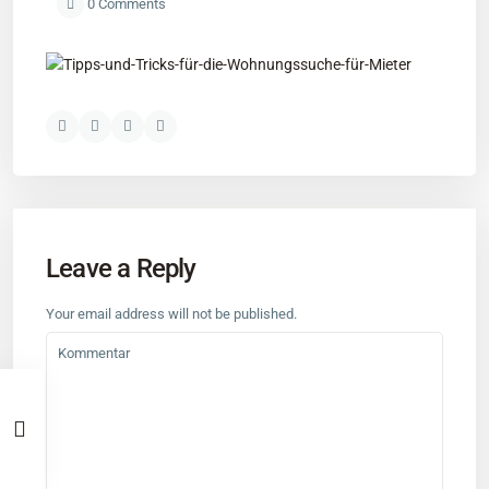
0 Comments
Leave a Reply
Your email address will not be published.