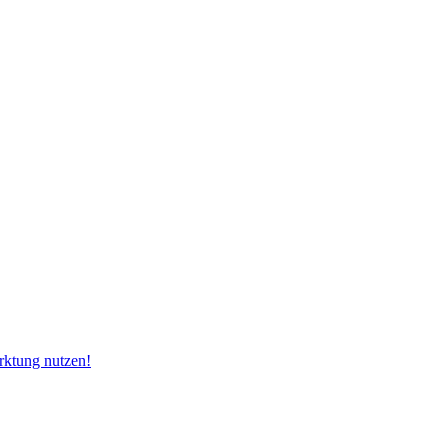
rktung nutzen!