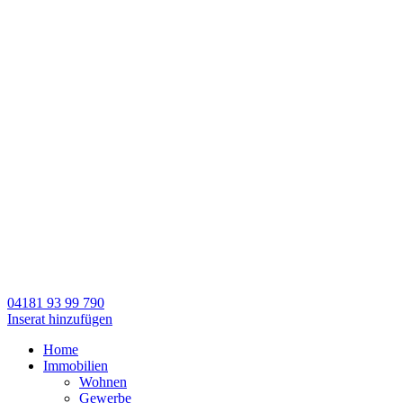
04181 93 99 790
Inserat hinzufügen
Home
Immobilien
Wohnen
Gewerbe