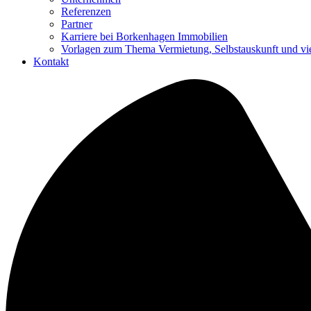
Referenzen
Partner
Karriere bei Borkenhagen Immobilien
Vorlagen zum Thema Vermietung, Selbstauskunft und v
Kontakt