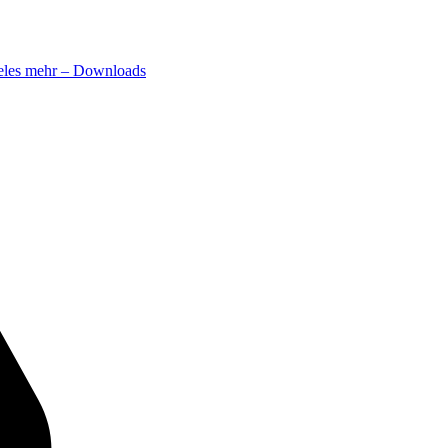
ieles mehr – Downloads