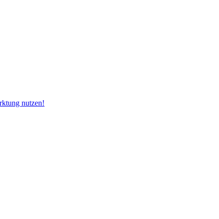
rktung nutzen!