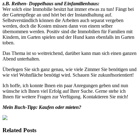
z.B. Reihen- Doppelhaus und Einfamilienhaus:
Wer solch eine Immobilie besitzt hat immer etwas zu tun! Fängt bei
der Gartenpflege an und hört bei der Instandhaltung auf.
Selbstverständlich können die Arbeiten auch separat vergeben
werden, doch die Kosten müssen dann von einem selber
übernommen werden. Positiv sind die Immobilien für Familien mit
Kindern, im Garten spielen und der Hund kann ebenfalls im Garten
toben.
Das Thema ist so weitreichend, darüber kann man sich einen ganzen
Abend unterhalten.
Überlegen Sie sich ganz genau, wie viele Zimmer Sie benötigen und
wie viel Wohnfläche benötigt wird. Schauen Sie zukunftsorientiert!
Ich hoffe, ich konnte Ihnen ein paar Anregungen geben und nun
wünsche ich Ihnen viel Erfolg auf Ihrer Suche. Gerne stehe ich
Ihnen für weitere Fragen zur Verfügung. Kontaktieren Sie mich!
Mein Buch-Tipp: Kaufen oder mieten?
Related Posts