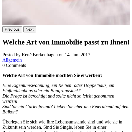
Previous
Next
Welche Art von Immobilie passt zu Ihnen!
Posted by René Borkenhagen on 14. Juni 2017
Allgemein
0 Comments
Welche Art von Immobilie möchten Sie erwerben?
Eine Eigentumswohnung, ein Reihen- oder Doppelhaus, ein
Einfamilienhaus oder ein Baugrundstück?
Die Frage ist berechtigt und sollte nicht so leicht genommen
werden!
Sind Sie ein Gartenfreund? Lieben Sie eher den Feierabend auf dem
Balkon?
Überlegen Sie sich wie Ihre Lebensumstände sind und wie sie in
Zukunft sein werden. Sind Sie Single, leben Sie in einer