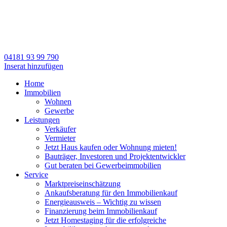
04181 93 99 790
Inserat hinzufügen
Home
Immobilien
Wohnen
Gewerbe
Leistungen
Verkäufer
Vermieter
Jetzt Haus kaufen oder Wohnung mieten!
Bauträger, Investoren und Projektentwickler
Gut beraten bei Gewerbeimmobilien
Service
Marktpreiseinschätzung
Ankaufsberatung für den Immobilienkauf
Energieausweis – Wichtig zu wissen
Finanzierung beim Immobilienkauf
Jetzt Homestaging für die erfolgreiche