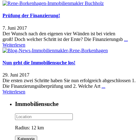
Prüfung der Finanzierung!
7. Juni 2017
Der Wunsch nach den eigenen vier Wänden ist bei vielen
groß! Doch welcher Schritt ist der Erste? Die Finanzierungsb
...
Weiterlesen
Nun geht die Immobiliensuche los!
29. Juni 2017
Die ersten zwei Schritte haben Sie nun erfolgreich abgeschlossen 1.
Die Finanzierungsüberprüfung und 2. Welche Art
...
Weiterlesen
Immobiliensuche
Radius:
12 km
Kategorie