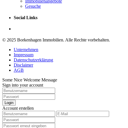
Immobilienangebote
Gesuche
Social Links
© 2025 Borkenhagen Immobilien. Alle Rechte vorbehalten.
Unternehmen
Impressum
Datenschutzerklärung
Disclaimer
AGB
Some Nice Welcome Message
Sign into your account
Login
Account erstellen