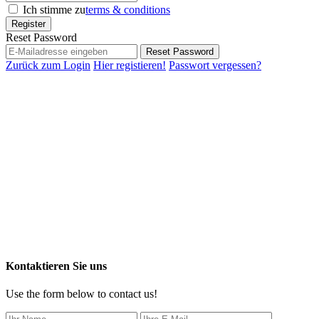
Ich stimme zu
terms & conditions
Register
Reset Password
Reset Password
Zurück zum Login
Hier registieren!
Passwort vergessen?
Kontaktieren Sie uns
Use the form below to contact us!