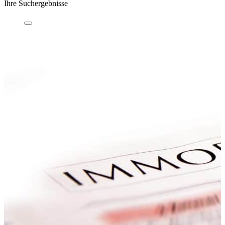
Ihre Suchergebnisse