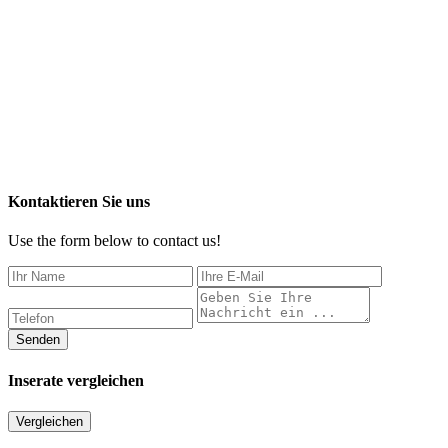
Kontaktieren Sie uns
Use the form below to contact us!
Senden
Inserate vergleichen
Vergleichen