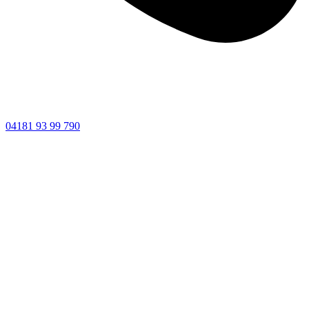
04181 93 99 790