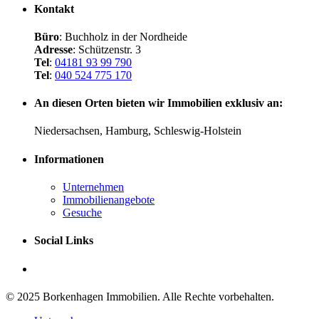
Kontakt
Büro
: Buchholz in der Nordheide
Adresse
: Schützenstr. 3
Tel
:
04181 93 99 790
Tel
:
040 524 775 170
An diesen Orten bieten wir Immobilien exklusiv an:
Niedersachsen, Hamburg, Schleswig-Holstein
Informationen
Unternehmen
Immobilienangebote
Gesuche
Social Links
© 2025 Borkenhagen Immobilien. Alle Rechte vorbehalten.