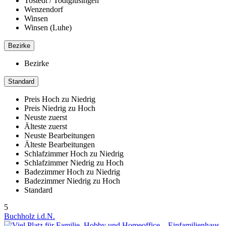
Tostedt / Todtglüsingen
Wenzendorf
Winsen
Winsen (Luhe)
Bezirke
Bezirke
Standard
Preis Hoch zu Niedrig
Preis Niedrig zu Hoch
Neuste zuerst
Älteste zuerst
Neuste Bearbeitungen
Älteste Bearbeitungen
Schlafzimmer Hoch zu Niedrig
Schlafzimmer Niedrig zu Hoch
Badezimmer Hoch zu Niedrig
Badezimmer Niedrig zu Hoch
Standard
5
Buchholz i.d.N.