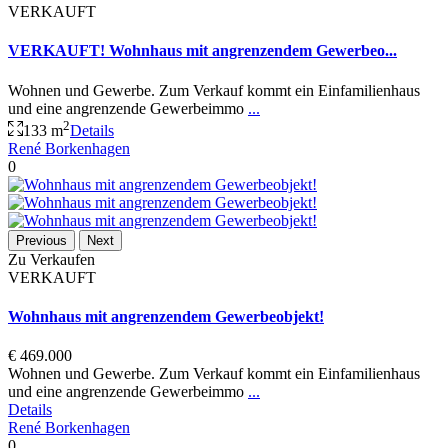
VERKAUFT
VERKAUFT! Wohnhaus mit angrenzendem Gewerbeo...
Wohnen und Gewerbe. Zum Verkauf kommt ein Einfamilienhaus
und eine angrenzende Gewerbeimmo
...
2
133 m
Details
René Borkenhagen
0
Previous
Next
Zu Verkaufen
VERKAUFT
Wohnhaus mit angrenzendem Gewerbeobjekt!
€ 469.000
Wohnen und Gewerbe. Zum Verkauf kommt ein Einfamilienhaus
und eine angrenzende Gewerbeimmo
...
Details
René Borkenhagen
0