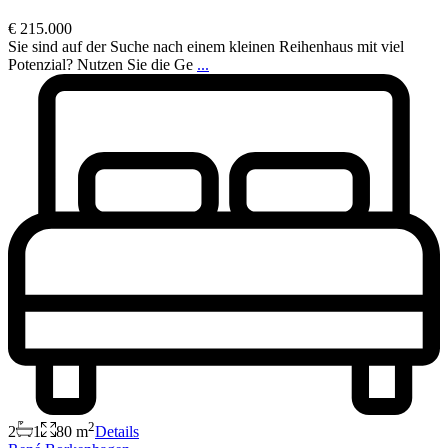
€ 215.000
Sie sind auf der Suche nach einem kleinen Reihenhaus mit viel
Potenzial? Nutzen Sie die Ge
...
2
2
1
80 m
Details