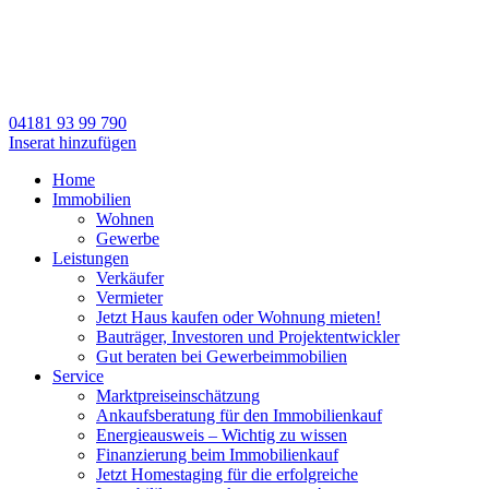
04181 93 99 790
Inserat hinzufügen
Home
Immobilien
Wohnen
Gewerbe
Leistungen
Verkäufer
Vermieter
Jetzt Haus kaufen oder Wohnung mieten!
Bauträger, Investoren und Projektentwickler
Gut beraten bei Gewerbeimmobilien
Service
Marktpreiseinschätzung
Ankaufsberatung für den Immobilienkauf
Energieausweis – Wichtig zu wissen
Finanzierung beim Immobilienkauf
Jetzt Homestaging für die erfolgreiche