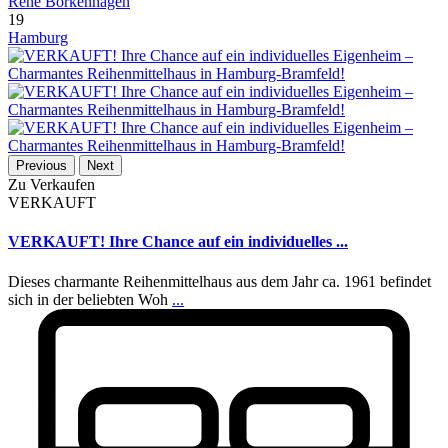
René Borkenhagen
19
Hamburg
Previous
Next
Zu Verkaufen
VERKAUFT
VERKAUFT! Ihre Chance auf ein individuelles ...
Dieses charmante Reihenmittelhaus aus dem Jahr ca. 1961 befindet
sich in der beliebten Woh
...