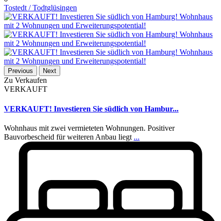
Tostedt / Todtglüsingen
Previous
Next
Zu Verkaufen
VERKAUFT
VERKAUFT! Investieren Sie südlich von Hambur...
Wohnhaus mit zwei vermieteten Wohnungen. Positiver
Bauvorbescheid für weiteren Anbau liegt
...