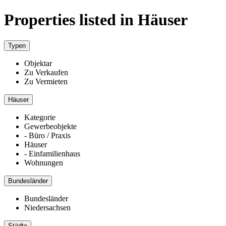
Properties listed in Häuser
Typen
Objektar
Zu Verkaufen
Zu Vermieten
Häuser
Kategorie
Gewerbeobjekte
- Büro / Praxis
Häuser
- Einfamilienhaus
Wohnungen
Bundesländer
Bundesländer
Niedersachsen
Städte