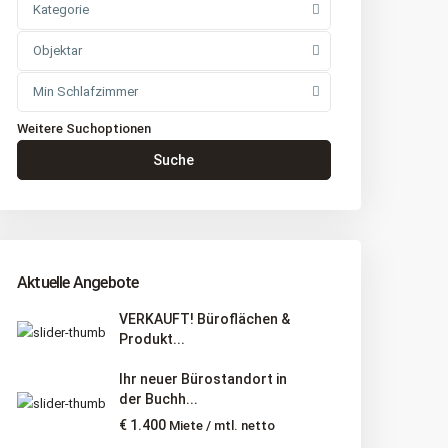
Kategorie
Objektar
Min Schlafzimmer
Weitere Suchoptionen
Suche
Aktuelle Angebote
VERKAUFT! Büroflächen &
Produkt...
Ihr neuer Bürostandort in
der Buchh...
€ 1.400
Miete / mtl. netto