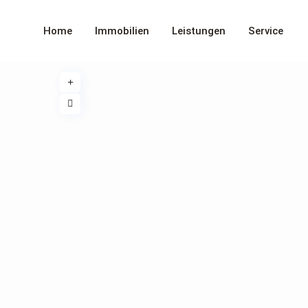
Home
Immobilien
Leistungen
Service