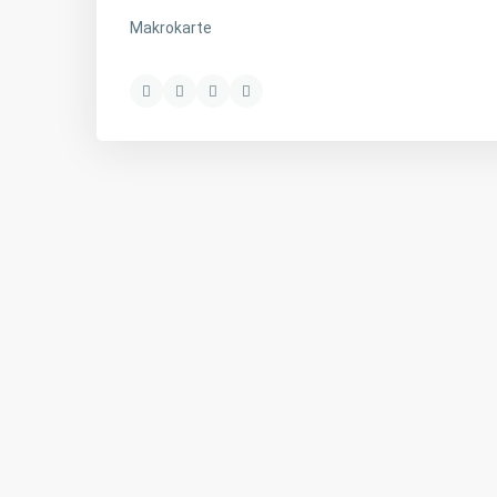
Makrokarte