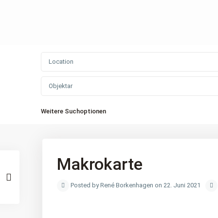
Objektar
Weitere Suchoptionen
Makrokarte
Posted by René Borkenhagen on 22. Juni 2021