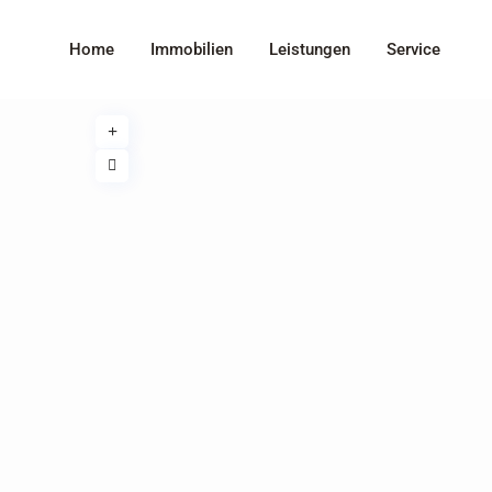
Home
Immobilien
Leistungen
Service