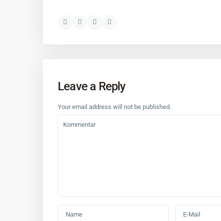
Leave a Reply
Your email address will not be published.