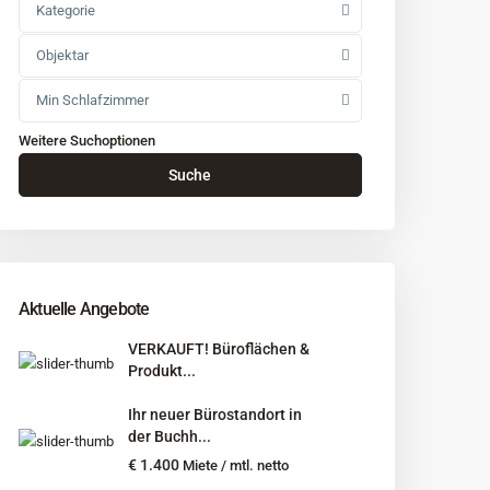
Kategorie
Objektar
Min Schlafzimmer
Weitere Suchoptionen
Suche
Aktuelle Angebote
VERKAUFT! Büroflächen &
Produkt...
Ihr neuer Bürostandort in
der Buchh...
€ 1.400
Miete / mtl. netto