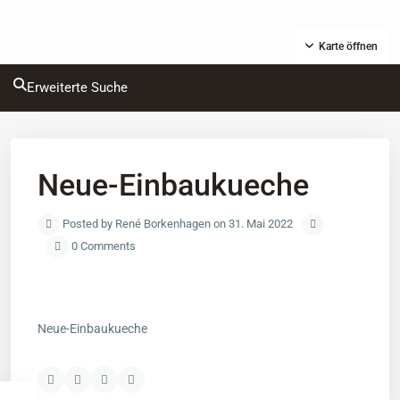
Karte öffnen
Erweiterte Suche
Neue-Einbaukueche
Posted by René Borkenhagen on 31. Mai 2022
0 Comments
Neue-Einbaukueche