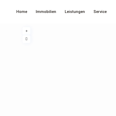
Home
Immobilien
Leistungen
Service