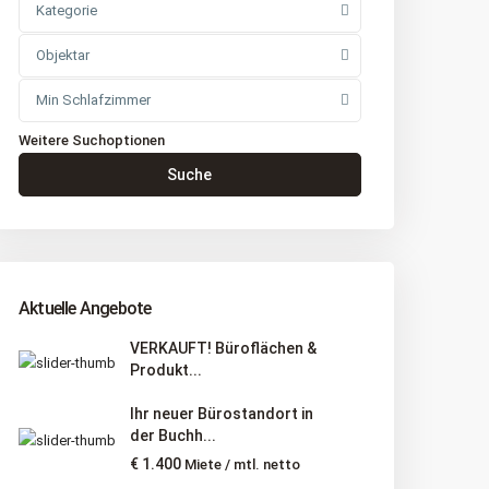
Kategorie
Objektar
Min Schlafzimmer
Weitere Suchoptionen
Suche
Aktuelle Angebote
VERKAUFT! Büroflächen &
Produkt...
Ihr neuer Bürostandort in
der Buchh...
€ 1.400
Miete / mtl. netto