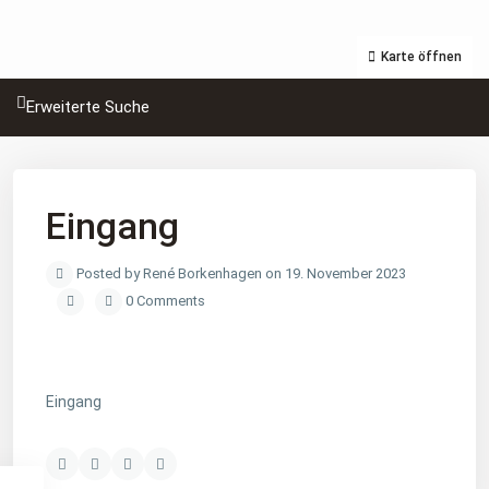
Karte öffnen
Erweiterte Suche
Eingang
Posted by René Borkenhagen on 19. November 2023
0 Comments
Eingang