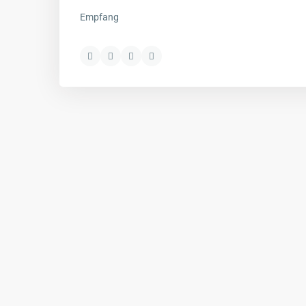
Empfang