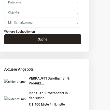
Kategorie
Objektar
Min Schlafzimmer
Weitere Suchoptionen
Suche
Aktuelle Angebote
VERKAUFT! Büroflächen &
Produkt...
Ihr neuer Bürostandort in
der Buchh...
€ 1.400
Miete / mtl. netto