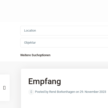
Objektar
Weitere Suchoptionen
Empfang
Posted by René Borkenhagen on 29. November 2023