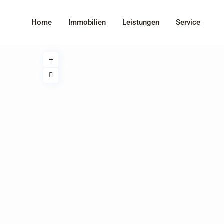
Home
Immobilien
Leistungen
Service