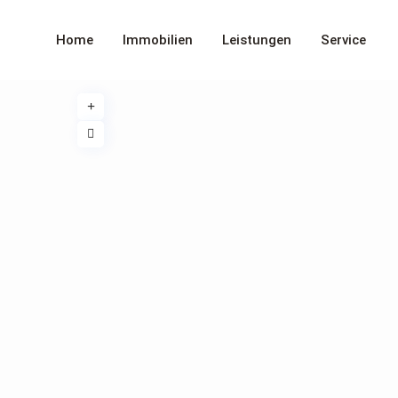
Home
Immobilien
Leistungen
Service