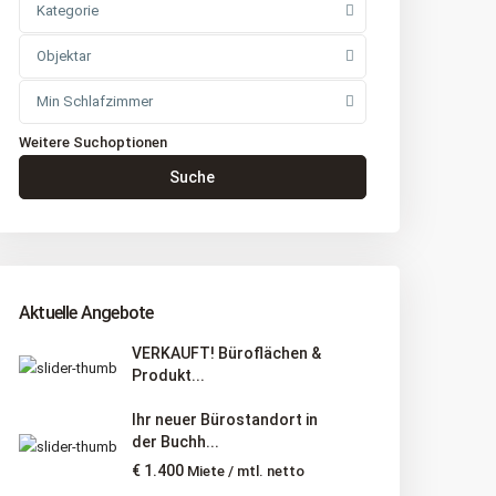
Kategorie
Objektar
Min Schlafzimmer
Weitere Suchoptionen
Suche
Aktuelle Angebote
VERKAUFT! Büroflächen &
Produkt...
Ihr neuer Bürostandort in
der Buchh...
€ 1.400
Miete / mtl. netto