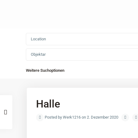
Objektar
Weitere Suchoptionen
Halle
Posted by Werk1216 on 2. Dezember 2020