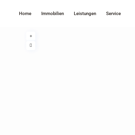
Home
Immobilien
Leistungen
Service