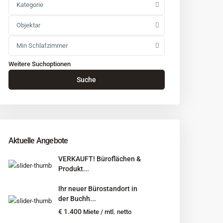
Kategorie
Objektar
Min Schlafzimmer
Weitere Suchoptionen
Suche
Aktuelle Angebote
VERKAUFT! Büroflächen &
Produkt...
Ihr neuer Bürostandort in
der Buchh...
€ 1.400
Miete / mtl. netto