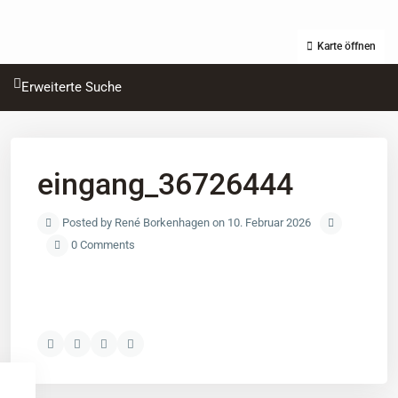
Karte öffnen
Erweiterte Suche
eingang_36726444
Posted by René Borkenhagen on 10. Februar 2026
0 Comments