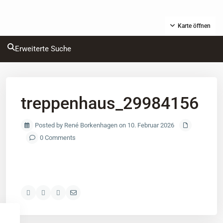
Karte öffnen
Erweiterte Suche
treppenhaus_29984156
Posted by René Borkenhagen on 10. Februar 2026
0 Comments