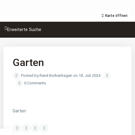
Karte öffnen
Erweiterte Suche
Garten
Posted by René Borkenhagen on 18. Juli 2024
0 Comments
Garten