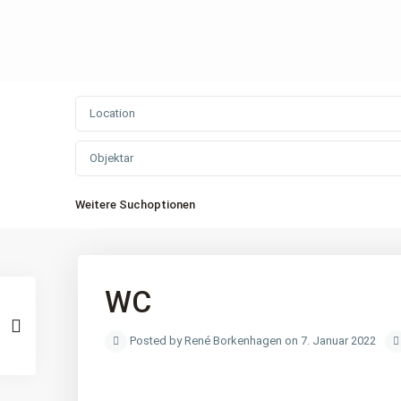
Objektar
Weitere Suchoptionen
WC
Posted by René Borkenhagen on 7. Januar 2022