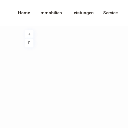
Home
Immobilien
Leistungen
Service