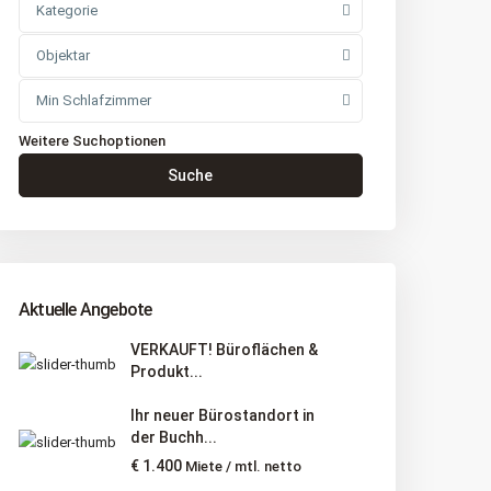
Kategorie
Objektar
Min Schlafzimmer
Weitere Suchoptionen
Suche
Aktuelle Angebote
VERKAUFT! Büroflächen &
Produkt...
Ihr neuer Bürostandort in
der Buchh...
€ 1.400
Miete / mtl. netto