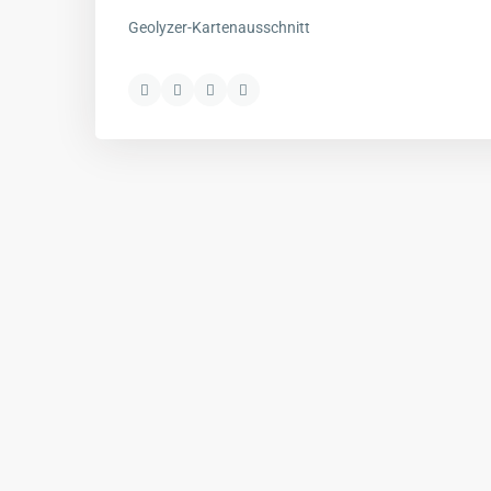
Geolyzer-Kartenausschnitt