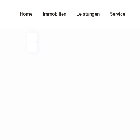
Home
Immobilien
Leistungen
Service