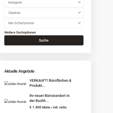
Kategorie
Objektar
Min Schlafzimmer
Weitere Suchoptionen
Suche
Aktuelle Angebote
VERKAUFT! Büroflächen &
Produkt...
Ihr neuer Bürostandort in
der Buchh...
€ 1.400
Miete / mtl. netto