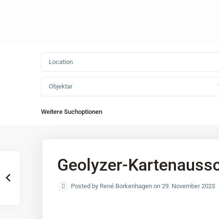
Objektar
Weitere Suchoptionen
Geolyzer-Kartenaussc
Posted by René Borkenhagen on 29. November 2023