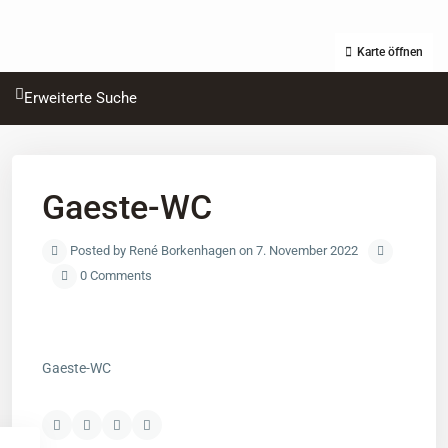
Karte öffnen
Erweiterte Suche
Gaeste-WC
Posted by René Borkenhagen on 7. November 2022
0 Comments
Gaeste-WC