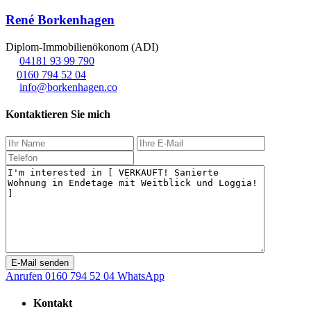
René Borkenhagen
Diplom-Immobilienökonom (ADI)
04181 93 99 790
0160 794 52 04
info@borkenhagen.co
Kontaktieren Sie mich
Anrufen
0160 794 52 04
WhatsApp
Kontakt