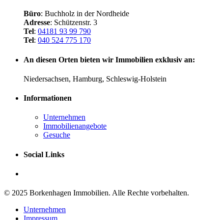
Büro
: Buchholz in der Nordheide
Adresse
: Schützenstr. 3
Tel
:
04181 93 99 790
Tel
:
040 524 775 170
An diesen Orten bieten wir Immobilien exklusiv an:
Niedersachsen, Hamburg, Schleswig-Holstein
Informationen
Unternehmen
Immobilienangebote
Gesuche
Social Links
© 2025 Borkenhagen Immobilien. Alle Rechte vorbehalten.
Unternehmen
Impressum