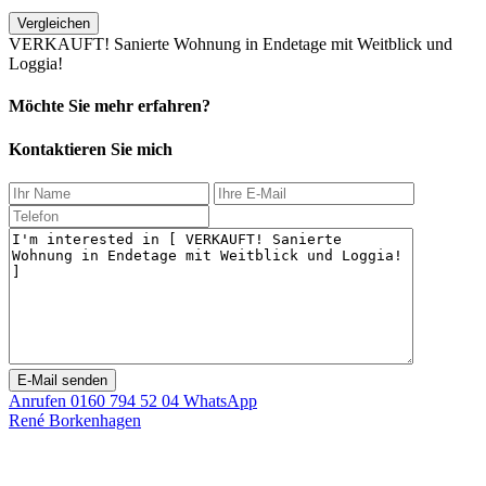
Vergleichen
VERKAUFT! Sanierte Wohnung in Endetage mit Weitblick und
Loggia!
Möchte Sie mehr erfahren?
Kontaktieren Sie mich
Anrufen
0160 794 52 04
WhatsApp
René Borkenhagen