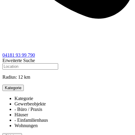
04181 93 99 790
Erweiterte Suche
Radius:
12 km
Kategorie
Kategorie
Gewerbeobjekte
- Büro / Praxis
Häuser
- Einfamilienhaus
Wohnungen