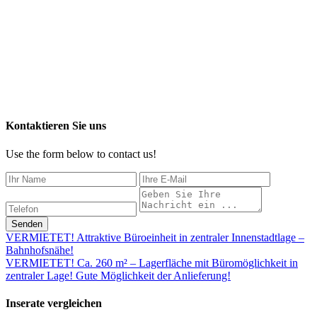
Kontaktieren Sie uns
Use the form below to contact us!
Senden
VERMIETET! Attraktive Büroeinheit in zentraler Innenstadtlage –
Bahnhofsnähe!
VERMIETET! Ca. 260 m² – Lagerfläche mit Büromöglichkeit in
zentraler Lage! Gute Möglichkeit der Anlieferung!
Inserate vergleichen