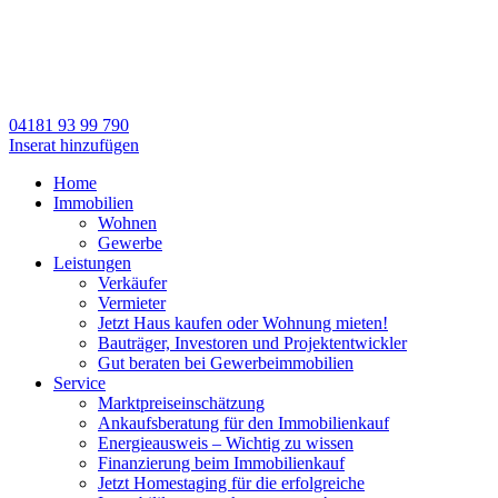
04181 93 99 790
Inserat hinzufügen
Home
Immobilien
Wohnen
Gewerbe
Leistungen
Verkäufer
Vermieter
Jetzt Haus kaufen oder Wohnung mieten!
Bauträger, Investoren und Projektentwickler
Gut beraten bei Gewerbeimmobilien
Service
Marktpreiseinschätzung
Ankaufsberatung für den Immobilienkauf
Energieausweis – Wichtig zu wissen
Finanzierung beim Immobilienkauf
Jetzt Homestaging für die erfolgreiche