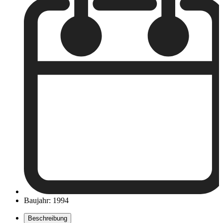
Baujahr: 1994
Beschreibung