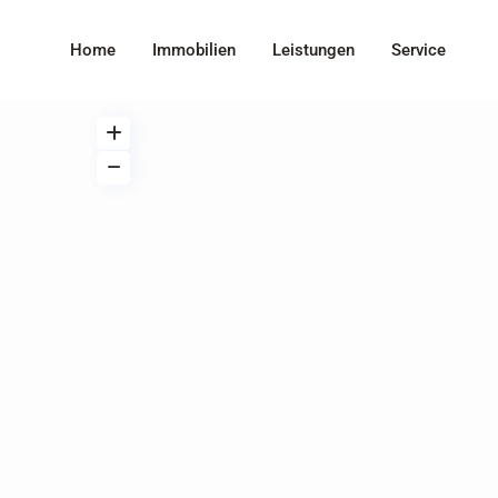
Home
Immobilien
Leistungen
Service