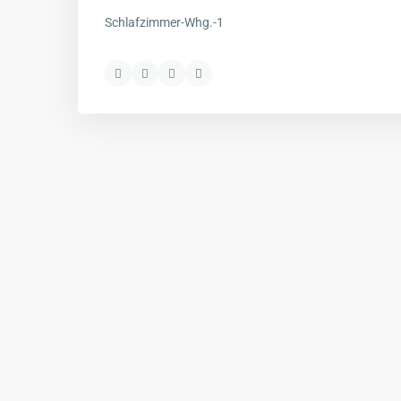
Schlafzimmer-Whg.-1