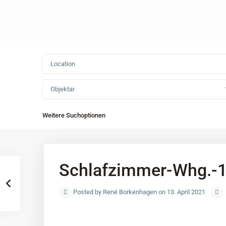
Objektar
Weitere Suchoptionen
Schlafzimmer-Whg.-
Posted by René Borkenhagen on 13. April 2021