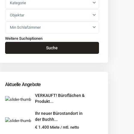
Kategorie
Objektar
Min Schlafzimmer
Weitere Suchoptionen
Suche
Aktuelle Angebote
VERKAUFT! Büroflächen &
Produkt...
Ihr neuer Bürostandort in
der Buchh...
€ 1.400
Miete / mtl. netto