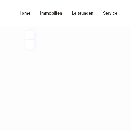
Home
Immobilien
Leistungen
Service