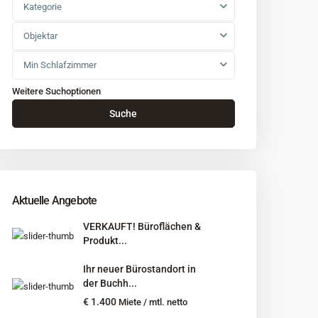
Kategorie
Objektar
Min Schlafzimmer
Weitere Suchoptionen
Suche
Aktuelle Angebote
VERKAUFT! Büroflächen &
Produkt...
Ihr neuer Bürostandort in
der Buchh...
€ 1.400
Miete / mtl. netto