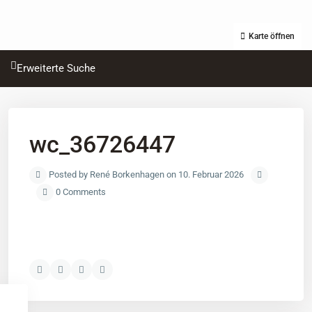
Karte öffnen
Erweiterte Suche
wc_36726447
Posted by René Borkenhagen on 10. Februar 2026
0 Comments