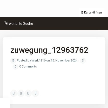
Karte öffnen
Erweiterte Suche
zuwegung_12963762
Posted by Werk1216 on 15. November 2024
0 Comments