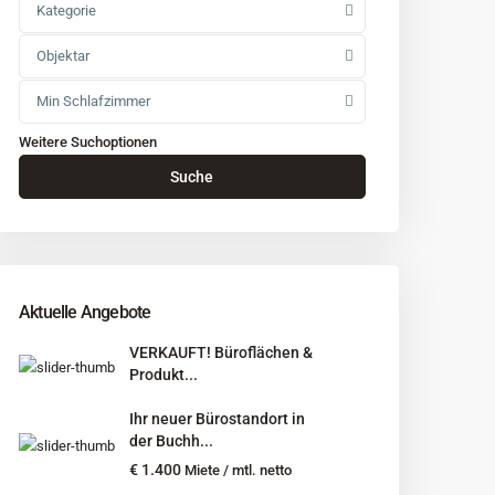
Kategorie
Objektar
Min Schlafzimmer
Weitere Suchoptionen
Suche
Aktuelle Angebote
VERKAUFT! Büroflächen &
Produkt...
Ihr neuer Bürostandort in
der Buchh...
€ 1.400
Miete / mtl. netto