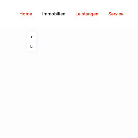
Home
Immobilien
Leistungen
Service