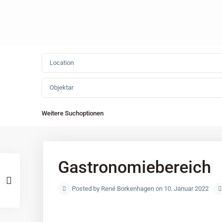
Objektar
Weitere Suchoptionen
Gastronomiebereich
Posted by René Borkenhagen on 10. Januar 2022