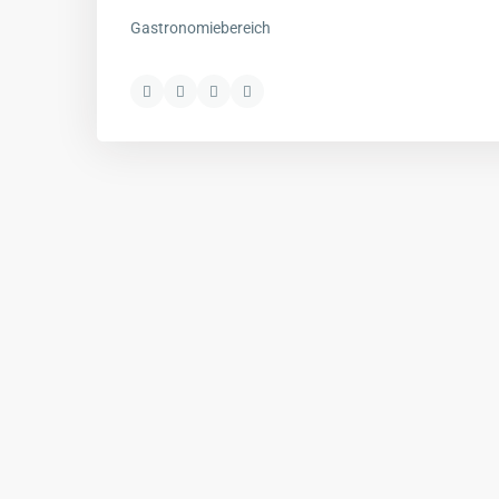
Gastronomiebereich