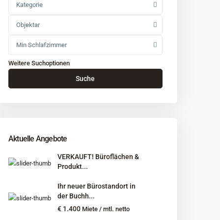
Kategorie
Objektar
Min Schlafzimmer
Weitere Suchoptionen
Suche
Aktuelle Angebote
VERKAUFT! Büroflächen &
Produkt...
Ihr neuer Bürostandort in
der Buchh...
€ 1.400
Miete / mtl. netto