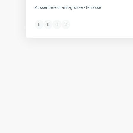
Aussenbereich-mit-grosser-Terrasse