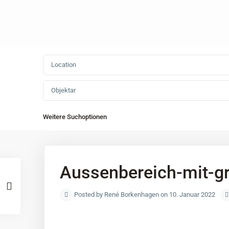
Objektar
Weitere Suchoptionen
Aussenbereich-mit-gr
Posted by René Borkenhagen on 10. Januar 2022