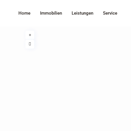
Home
Immobilien
Leistungen
Service