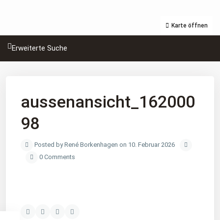
Karte öffnen
Erweiterte Suche
aussenansicht_162000
98
Posted by René Borkenhagen on 10. Februar 2026
0 Comments