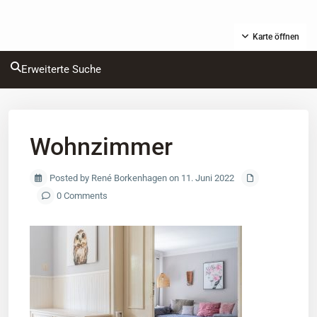
Karte öffnen
Erweiterte Suche
Wohnzimmer
Posted by René Borkenhagen on 11. Juni 2022
0 Comments