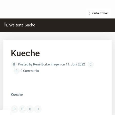
Karte öffnen
Erweiterte Suche
Kueche
Posted by René Borkenhagen on 11. Juni 2022
0 Comments
Kueche