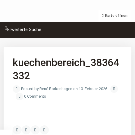
Karte öffnen
Erweiterte Suche
kuechenbereich_38364
332
Posted by René Borkenhagen on 10. Februar 2026
0 Comments