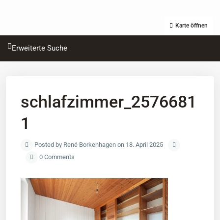
Karte öffnen
Erweiterte Suche
schlafzimmer_2576681
1
Posted by René Borkenhagen on 18. April 2025
0 Comments