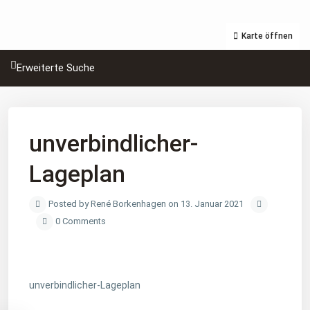
Karte öffnen
Erweiterte Suche
unverbindlicher-
Lageplan
Posted by René Borkenhagen on 13. Januar 2021
0 Comments
unverbindlicher-Lageplan