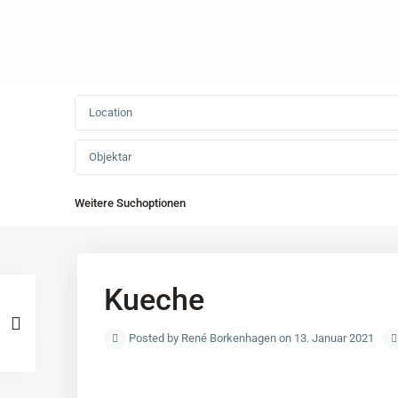
Objektar
Weitere Suchoptionen
Kueche
Posted by René Borkenhagen on 13. Januar 2021