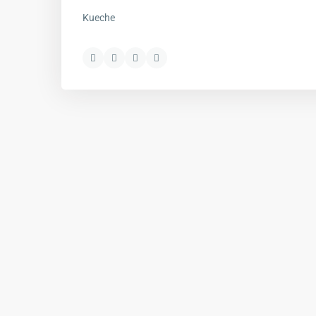
Kueche