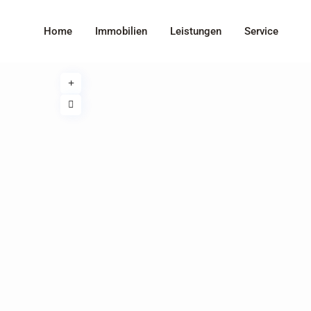
Home
Immobilien
Leistungen
Service