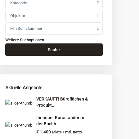
Kategorie
Objektar
Min Schlafzimmer
Weitere Suchoptionen
Suche
Aktuelle Angebote
VERKAUFT! Büroflächen &
Produkt...
Ihr neuer Bürostandort in
der Buchh...
€ 1.400
Miete / mtl. netto