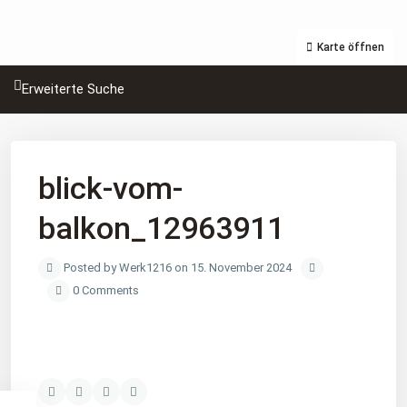
Karte öffnen
Erweiterte Suche
blick-vom-
balkon_12963911
Posted by Werk1216 on 15. November 2024
0 Comments