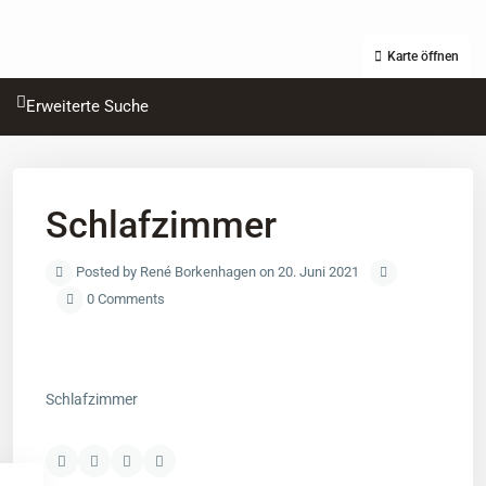
Karte öffnen
Erweiterte Suche
Schlafzimmer
Posted by René Borkenhagen on 20. Juni 2021
0 Comments
Schlafzimmer