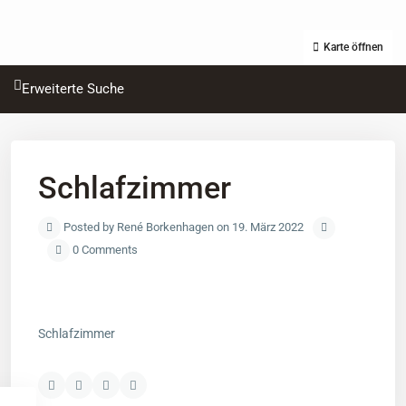
Karte öffnen
Erweiterte Suche
Schlafzimmer
Posted by René Borkenhagen on 19. März 2022
0 Comments
Schlafzimmer