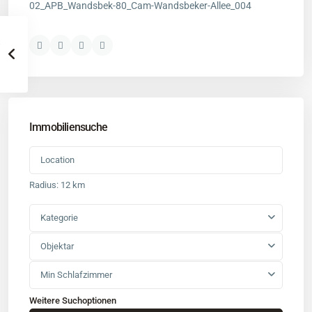
02_APB_Wandsbek-80_Cam-Wandsbeker-Allee_004
Immobiliensuche
Radius:
12 km
Kategorie
Objektar
Min Schlafzimmer
Weitere Suchoptionen
Kontakt