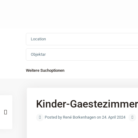
Objektar
Weitere Suchoptionen
Kinder-Gaestezimme
Posted by René Borkenhagen on 24. April 2024