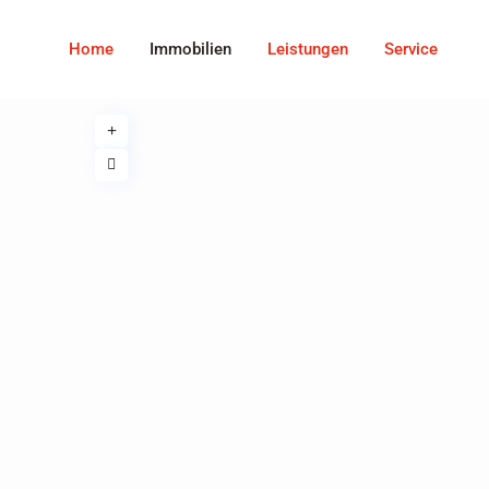
Home
Immobilien
Leistungen
Service