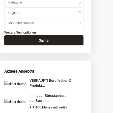
Kategorie
Objektar
Min Schlafzimmer
Weitere Suchoptionen
Suche
Aktuelle Angebote
VERKAUFT! Büroflächen &
Produkt...
Ihr neuer Bürostandort in
der Buchh...
€ 1.400
Miete / mtl. netto