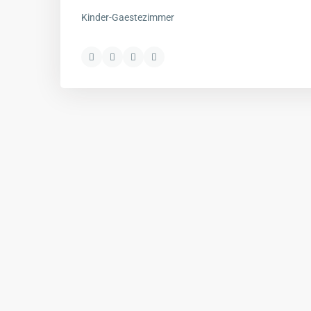
Kinder-Gaestezimmer