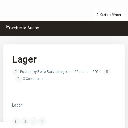
Karte öffnen
Erweiterte Suche
Lager
Posted by René Borkenhagen on 22. Januar 2024
0 Comments
Lager