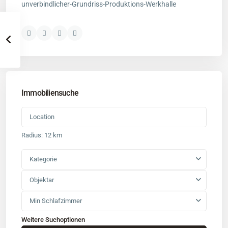
unverbindlicher-Grundriss-Produktions-Werkhalle
Immobiliensuche
Radius:
12 km
Kategorie
Objektar
Min Schlafzimmer
Weitere Suchoptionen
Kontakt