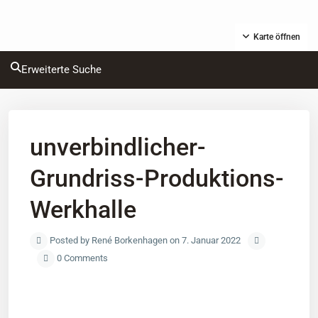
Karte öffnen
Erweiterte Suche
unverbindlicher-
Grundriss-Produktions-
Werkhalle
Posted by René Borkenhagen on 7. Januar 2022
0 Comments