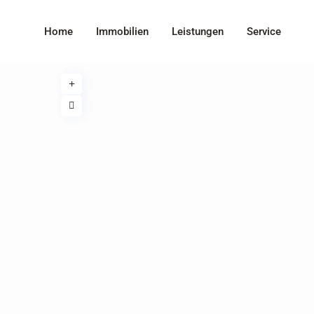
Home
Immobilien
Leistungen
Service