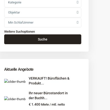
Kategorie
Objektar
Min Schlafzimmer
Weitere Suchoptionen
Suche
Aktuelle Angebote
VERKAUFT! Büroflächen &
Produkt...
Ihr neuer Bürostandort in
der Buchh...
€ 1.400
Miete / mtl. netto