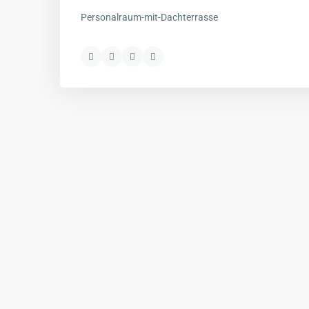
Personalraum-mit-Dachterrasse