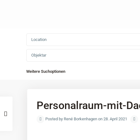
Objektar
Weitere Suchoptionen
Personalraum-mit-Da
Posted by René Borkenhagen on 28. April 2021