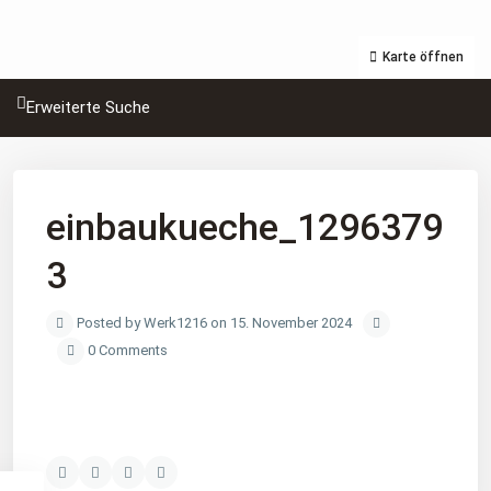
Karte öffnen
Erweiterte Suche
einbaukueche_1296379
3
Posted by Werk1216 on 15. November 2024
0 Comments